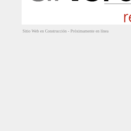
Sitio Web en Construcción - Próximamente en línea