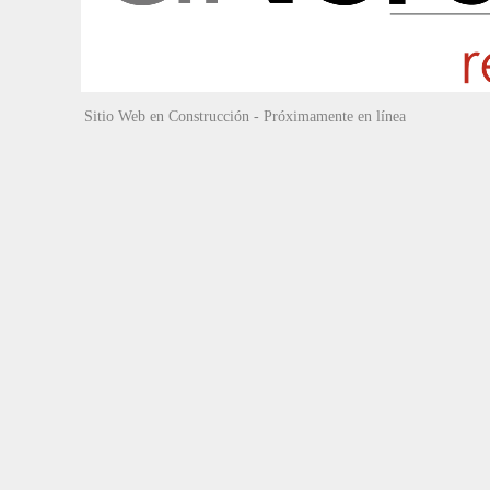
Sitio Web en Construcción - Próximamente en línea